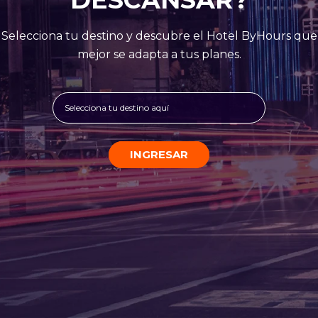
Selecciona tu destino y descubre el Hotel ByHours que
mejor se adapta a tus planes.
Selecciona tu destino aquí
INGRESAR