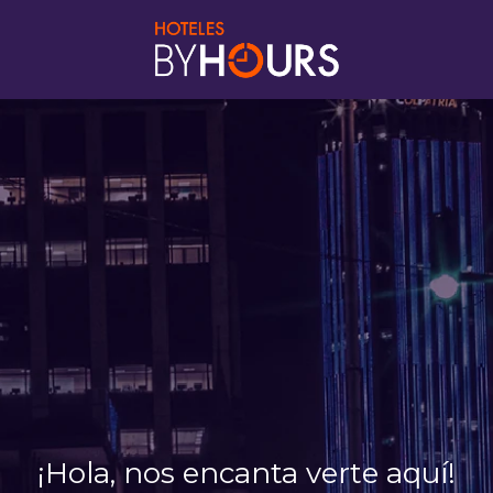
¡Hola, nos encanta verte aquí!