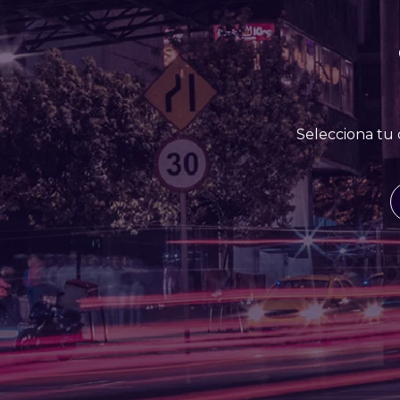
Selecciona tu 