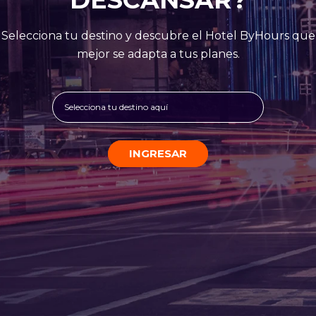
Selecciona tu destino y descubre el Hotel ByHours que
mejor se adapta a tus planes.
Selecciona tu destino aquí
INGRESAR