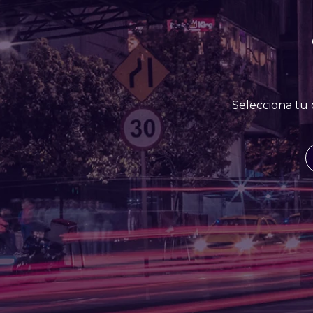
Selecciona tu 