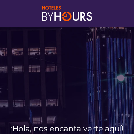
¡Hola, nos encanta verte aquí!