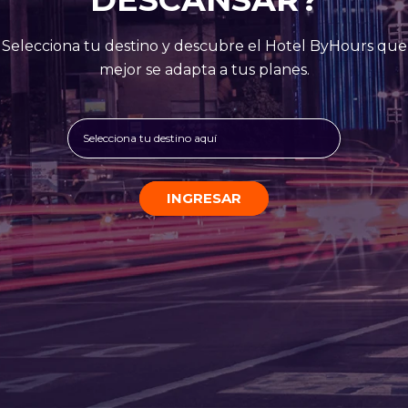
Selecciona tu destino y descubre el Hotel ByHours que
mejor se adapta a tus planes.
Selecciona tu destino aquí
INGRESAR