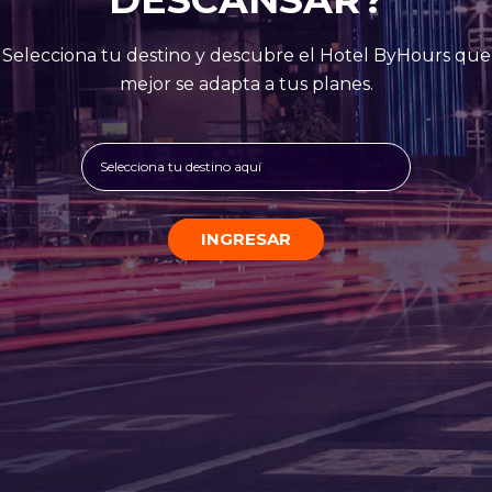
Selecciona tu destino y descubre el Hotel ByHours que
mejor se adapta a tus planes.
Selecciona tu destino aquí
INGRESAR