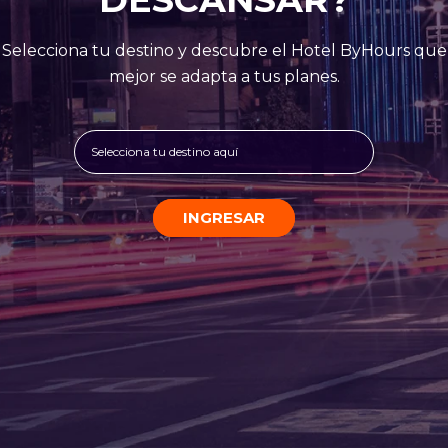
Selecciona tu destino y descubre el Hotel ByHours que
mejor se adapta a tus planes.
Selecciona tu destino aquí
INGRESAR