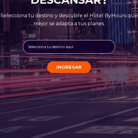
Selecciona tu destino y descubre el Hotel ByHours que
mejor se adapta a tus planes.
Selecciona tu destino aquí
INGRESAR