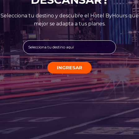
Selecciona tu destino y descubre el Hotel ByHours que
mejor se adapta a tus planes.
Selecciona tu destino aquí
INGRESAR