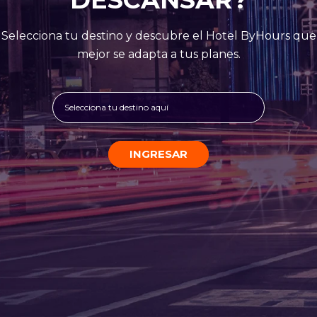
Selecciona tu destino y descubre el Hotel ByHours que
mejor se adapta a tus planes.
Selecciona tu destino aquí
INGRESAR