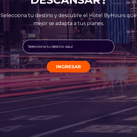
Selecciona tu destino y descubre el Hotel ByHours que
mejor se adapta a tus planes.
Selecciona tu destino aquí
INGRESAR