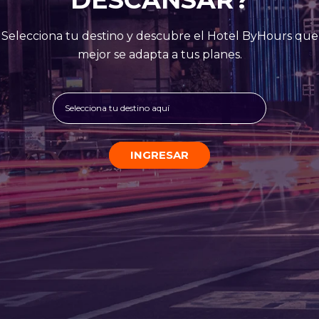
Selecciona tu destino y descubre el Hotel ByHours que
mejor se adapta a tus planes.
Selecciona tu destino aquí
INGRESAR