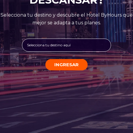
Selecciona tu destino y descubre el Hotel ByHours que
mejor se adapta a tus planes.
Selecciona tu destino aquí
INGRESAR