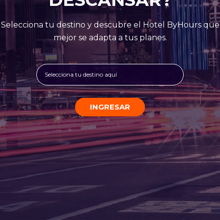
Selecciona tu destino y descubre el Hotel ByHours que
mejor se adapta a tus planes.
Selecciona tu destino aquí
INGRESAR