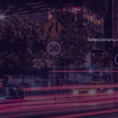
Selecciona tu 