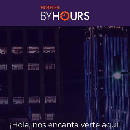
¡Hola, nos encanta verte aquí!