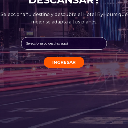
Selecciona tu destino y descubre el Hotel ByHours que
mejor se adapta a tus planes.
Selecciona tu destino aquí
INGRESAR