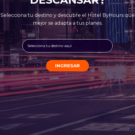
Selecciona tu destino y descubre el Hotel ByHours que
mejor se adapta a tus planes.
Selecciona tu destino aquí
INGRESAR