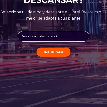
Selecciona tu destino y descubre el Hotel ByHours que
mejor se adapta a tus planes.
Selecciona tu destino aquí
INGRESAR