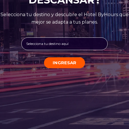
Selecciona tu destino y descubre el Hotel ByHours que
mejor se adapta a tus planes.
Selecciona tu destino aquí
INGRESAR