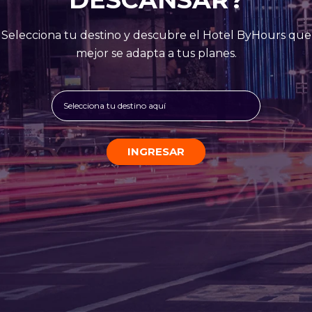
Selecciona tu destino y descubre el Hotel ByHours que
mejor se adapta a tus planes.
Selecciona tu destino aquí
INGRESAR