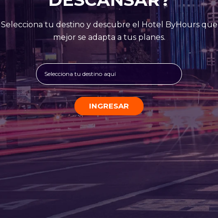
Selecciona tu destino y descubre el Hotel ByHours que
mejor se adapta a tus planes.
Selecciona tu destino aquí
INGRESAR